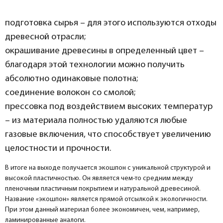
подготовка сырья – для этого используются отходы
древесной отрасли;
окрашивание древесины в определенный цвет –
благодаря этой технологии можно получить
абсолютно одинаковые полотна;
соединение волокон со смолой;
прессовка под воздействием высоких температур
– из материала полностью удаляются любые
газовые включения, что способствует увеличению
целостности и прочности.
В итоге на выходе получается экошпон с уникальной структурой и
высокой пластичностью. Он является чем-то средним между
пленочным пластичным покрытием и натуральной древесиной.
Название «экошпон» является прямой отсылкой к экологичности.
При этом данный материал более экономичен, чем, например,
ламинированные аналоги.