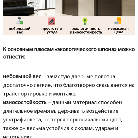
К основным плюсам «экологического шпона» можно
отнести:
небольшой вес
– зачастую дверные полотна
достаточно легкие, что благотворно сказывается на
транспортировке и монтаже;
износостойкость
– данный материал способен
длительное время выдерживать воздействие
ультрафиолета, не теряя первоначальный цвет,
также он весьма устойчив к сколам, ударам и
истиранию;