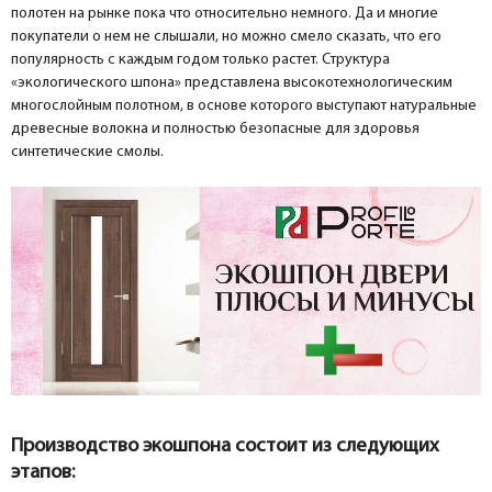
полотен на рынке пока что относительно немного. Да и многие
покупатели о нем не слышали, но можно смело сказать, что его
популярность с каждым годом только растет. Структура
«экологического шпона» представлена высокотехнологическим
многослойным полотном, в основе которого выступают натуральные
древесные волокна и полностью безопасные для здоровья
синтетические смолы.
Производство экошпона состоит из следующих
этапов: