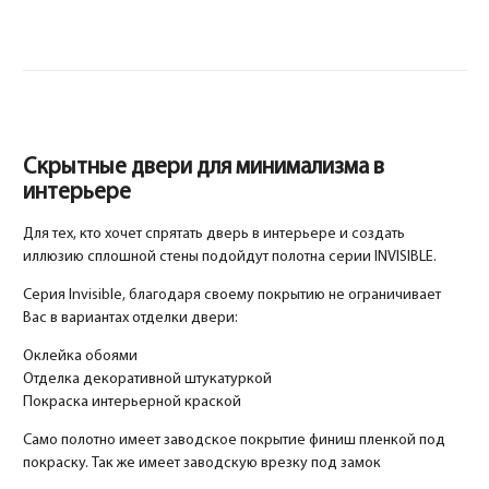
Скрытные двери для минимализма в
интерьере
Для тех, кто хочет спрятать дверь в интерьере и создать
иллюзию сплошной стены подойдут полотна серии INVISIBLE.
Серия Invisible, благодаря своему покрытию не ограничивает
Вас в вариантах отделки двери:
Оклейка обоями
Отделка декоративной штукатуркой
Покраска интерьерной краской
Само полотно имеет заводское покрытие финиш пленкой под
покраску. Так же имеет заводскую врезку под замок