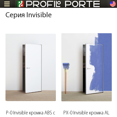
en
Серия Invisible
P-0 Invisible кромка ABS c
PX-0 Invisible кромка AL