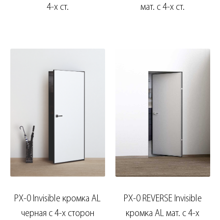
4-х ст.
мат. с 4-х ст.
PX-0 Invisible кромка AL
PX-0 REVERSE Invisible
черная с 4-х сторон
кромка AL мат. с 4-х