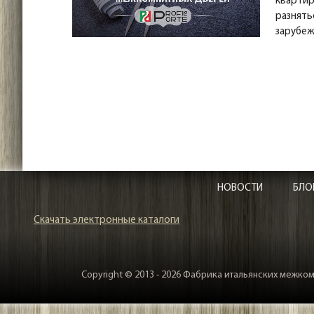
квартир
разнять
зарубеж
НОВОСТИ
БЛО
Скачать электронные каталоги
Copyright © 2013 - 2026 Фабрика итальянских межкомн