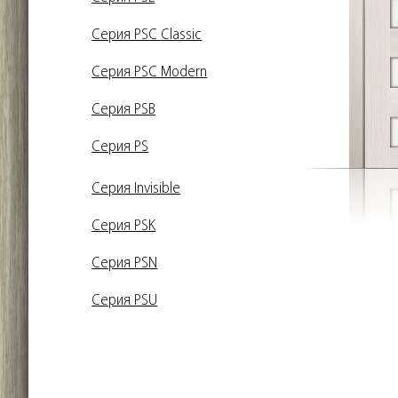
Серия PSC Classic
Серия PSC Modern
Серия PSB
Серия PS
Серия Invisible
Серия PSK
Серия PSN
Серия PSU