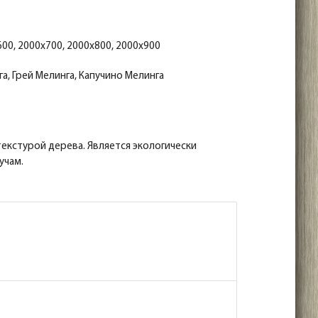
00, 2000x700, 2000x800, 2000x900
а, Грей Мелинга, Капучино Мелинга
екстурой дерева. Является экологически
учам.