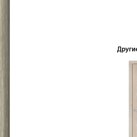
Други