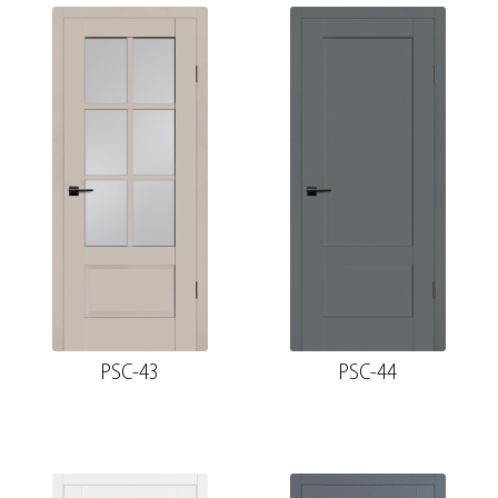
PSC-43
PSC-44