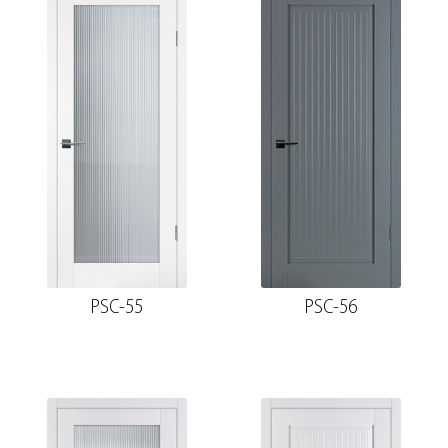
PSC-55
PSC-56