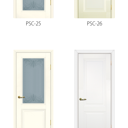
PSC-25
PSC-26