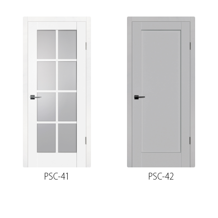
PSC-41
PSC-42