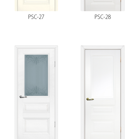
PSC-27
PSC-28