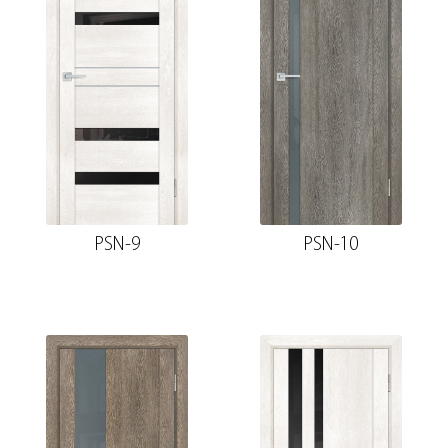
PSN-9
PSN-10