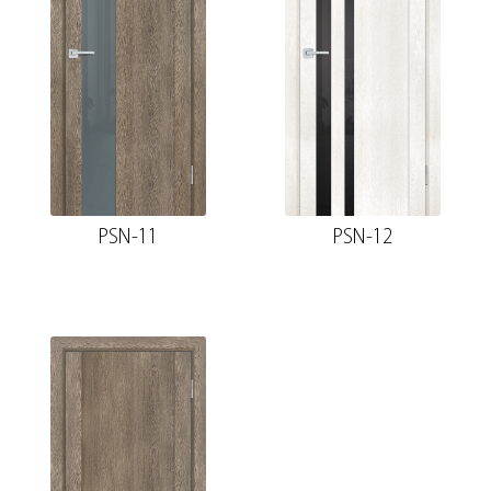
PSN-11
PSN-12