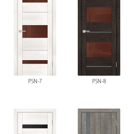
PSN-7
PSN-8