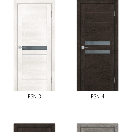
PSN-3
PSN-4