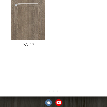
PSN-13