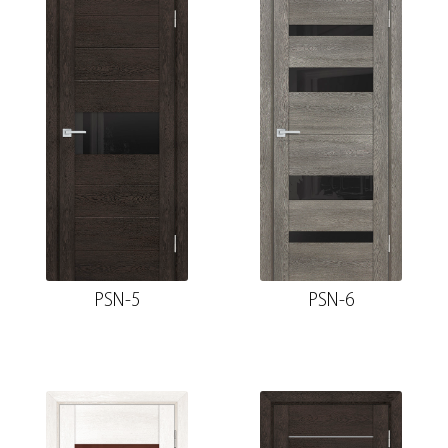
PSN-5
PSN-6