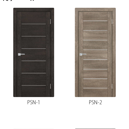
PSN-1
PSN-2