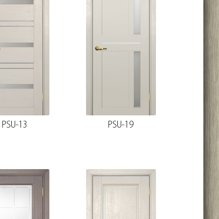
PSU-13
PSU-19