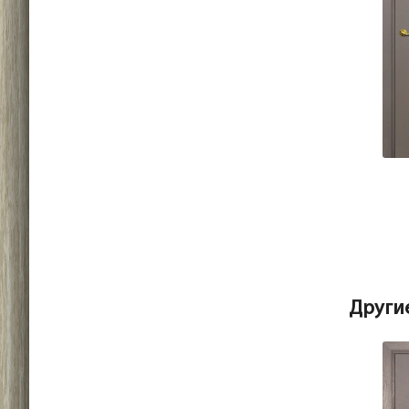
Други