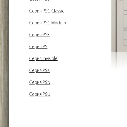
Серия PSC Classic
Серия PSC Modern
Серия PSB
Серия PS
Серия Invisible
Серия PSK
Серия PSN
Серия PSU