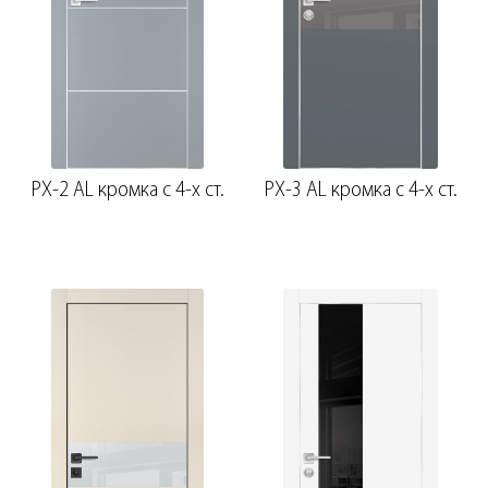
PX-2 AL кромка с 4-х ст.
PX-3 AL кромка с 4-х ст.