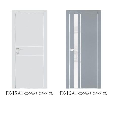
PX-15 AL кромка с 4-х ст.
PX-16 AL кромка с 4-х ст.