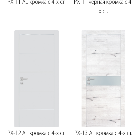
PX-11 AL кромка с 4-х ст.
PX-11 черная кромка с 4-
х ст.
PX-12 AL кромка с 4-х ст.
PX-13 AL кромка с 4-х ст.