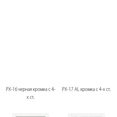
PX-16 черная кромка с 4-
PX-17 AL кромка с 4-х ст.
х ст.