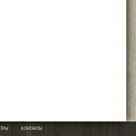
ЕТРЫ
КОНТАКТЫ