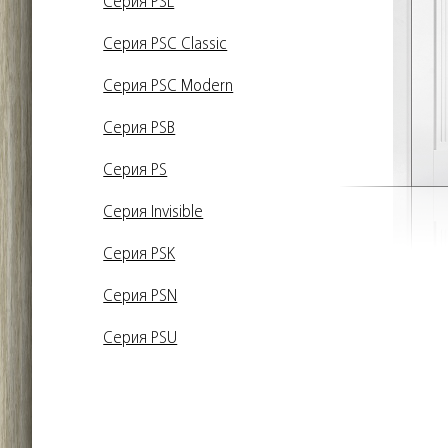
Серия PSL
Серия PSC Classic
Серия PSC Modern
Серия PSB
Серия PS
Серия Invisible
Серия PSK
Серия PSN
Серия PSU