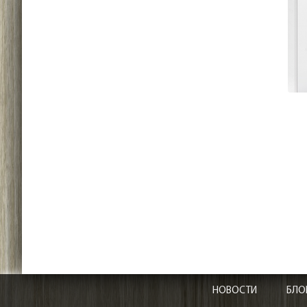
НОВОСТИ
БЛО