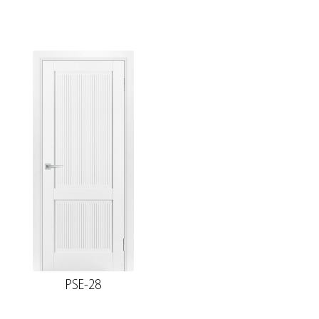
PSE-28