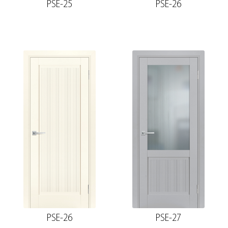
PSE-25
PSE-26
PSE-26
PSE-27