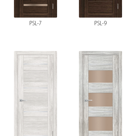
PSL-7
PSL-9