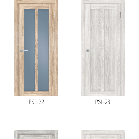
PSL-22
PSL-23