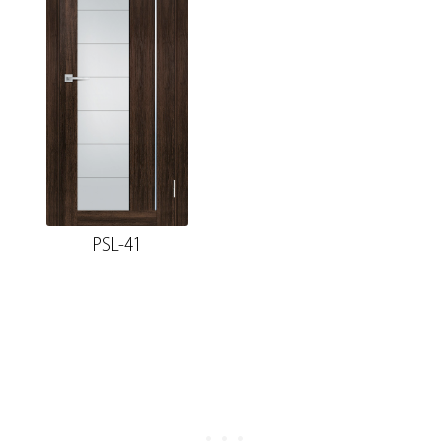
PSL-41