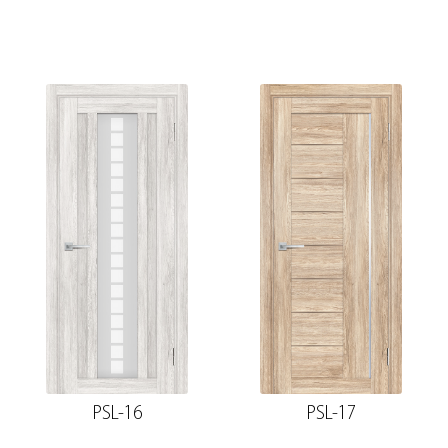
PSL-16
PSL-17