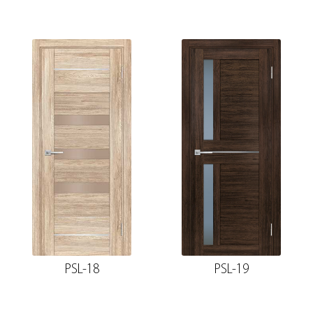
PSL-18
PSL-19