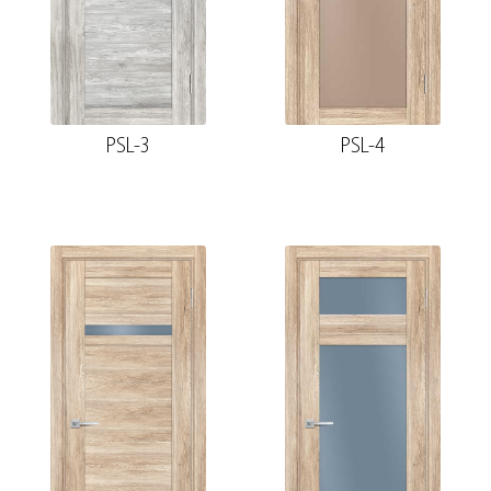
PSL-3
PSL-4