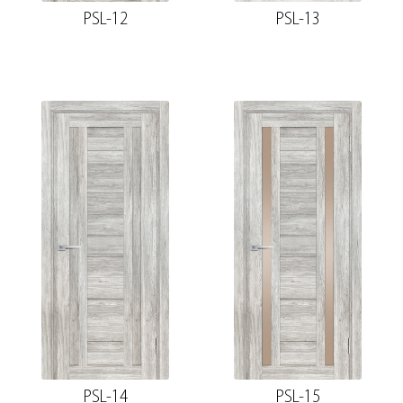
PSL-12
PSL-13
PSL-14
PSL-15