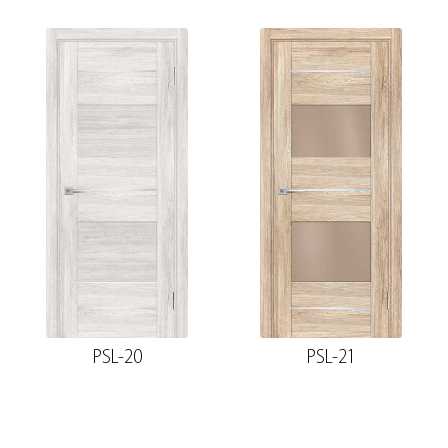
PSL-20
PSL-21