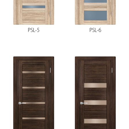
PSL-5
PSL-6