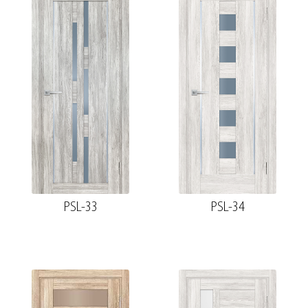
PSL-33
PSL-34