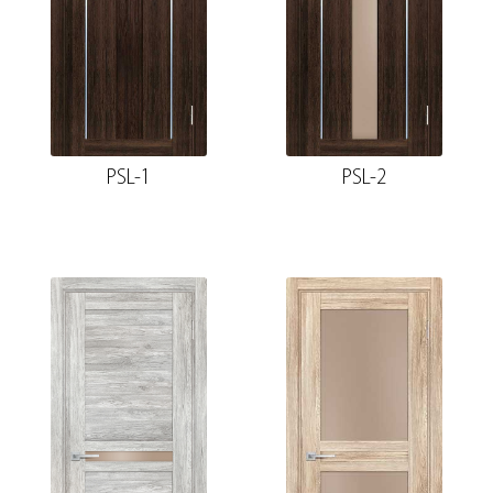
PSL-1
PSL-2