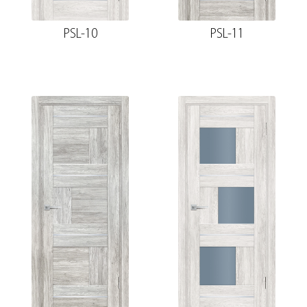
PSL-10
PSL-11