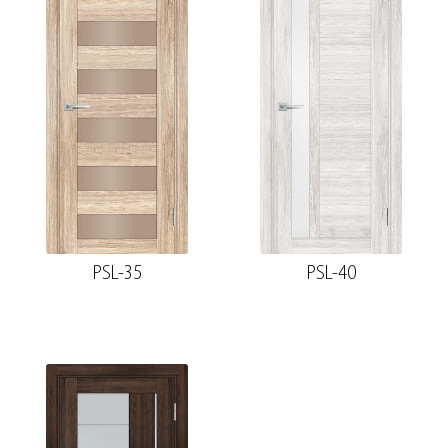
PSL-35
PSL-40