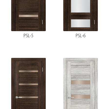
PSL-5
PSL-6