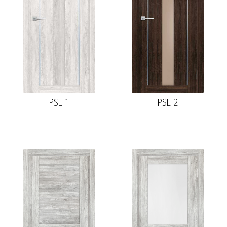
PSL-1
PSL-2