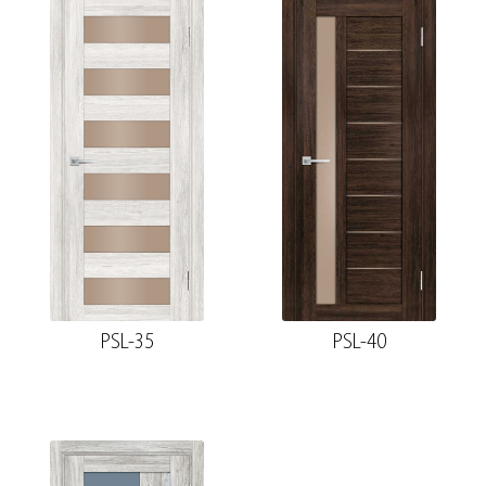
PSL-35
PSL-40