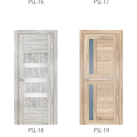
PSL-16
PSL-17
PSL-18
PSL-19