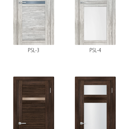
PSL-3
PSL-4