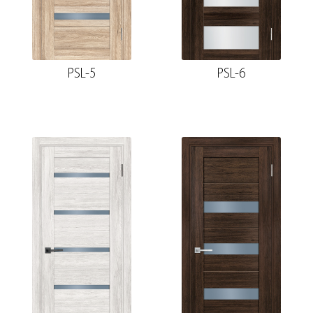
PSL-5
PSL-6