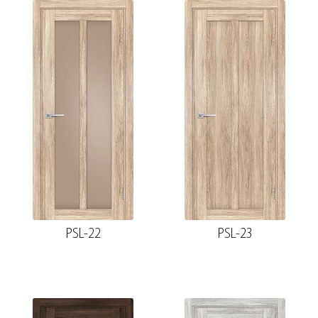
PSL-22
PSL-23