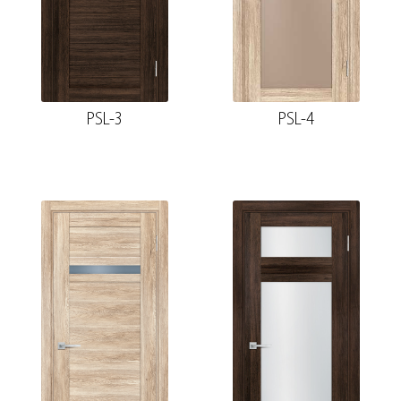
PSL-3
PSL-4