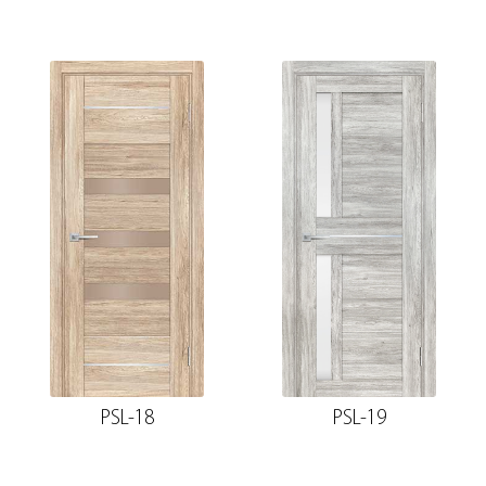
PSL-18
PSL-19