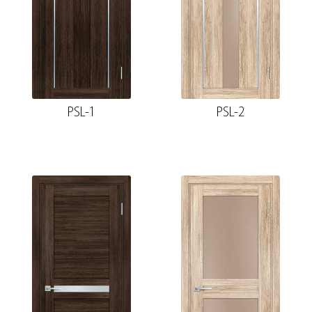
PSL-1
PSL-2