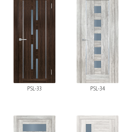
PSL-33
PSL-34