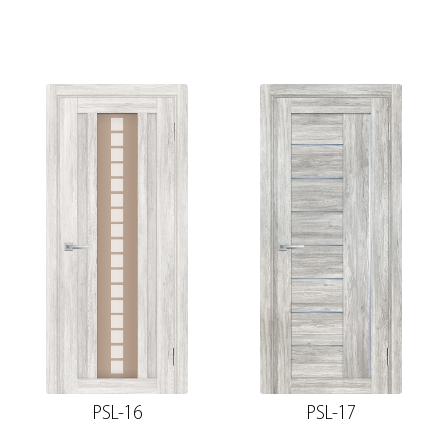
PSL-16
PSL-17