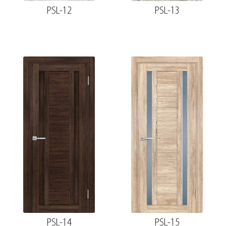
PSL-12
PSL-13
PSL-14
PSL-15