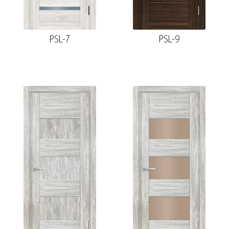
PSL-7
PSL-9