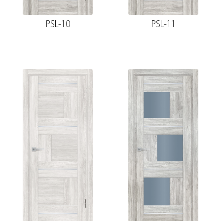
PSL-10
PSL-11