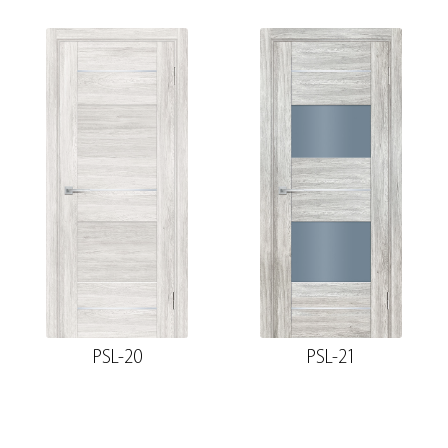
PSL-20
PSL-21