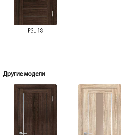
PSL-18
Другие модели