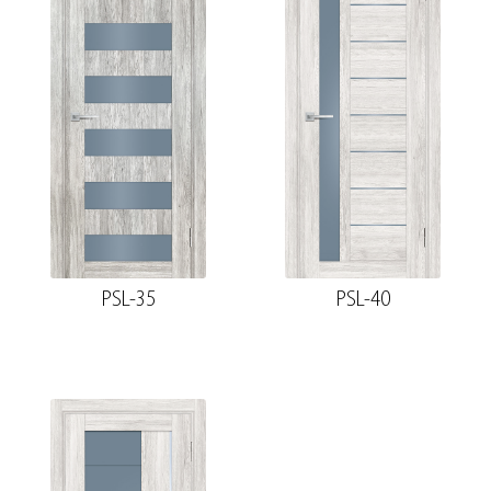
PSL-35
PSL-40