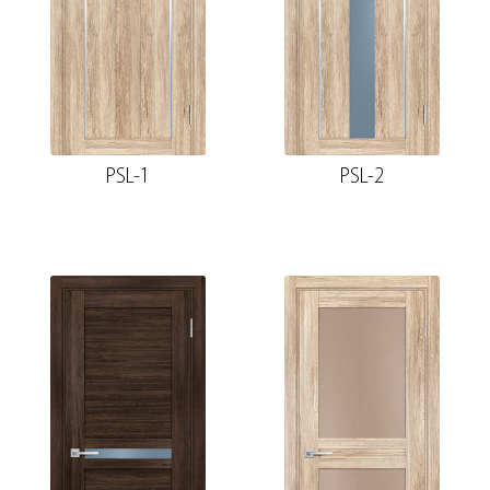
PSL-1
PSL-2