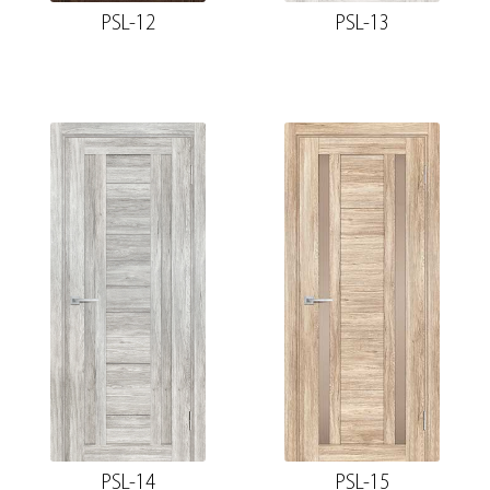
PSL-12
PSL-13
PSL-14
PSL-15