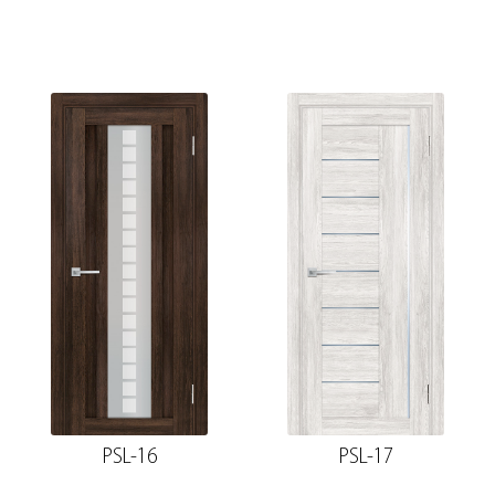
PSL-16
PSL-17