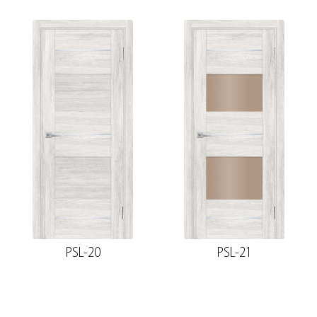
PSL-20
PSL-21